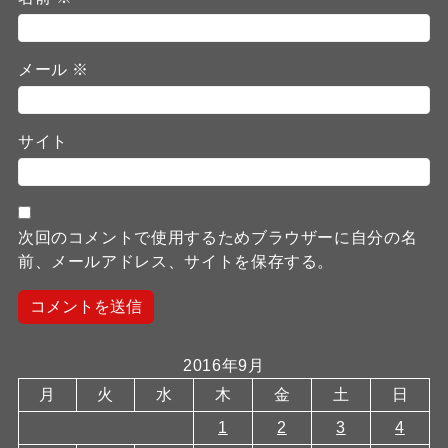
メール
※
サイト
次回のコメントで使用するためブラウザーに自分の名
前、メールアドレス、サイトを保存する。
2016年9月
月
火
水
木
金
土
日
1
2
3
4