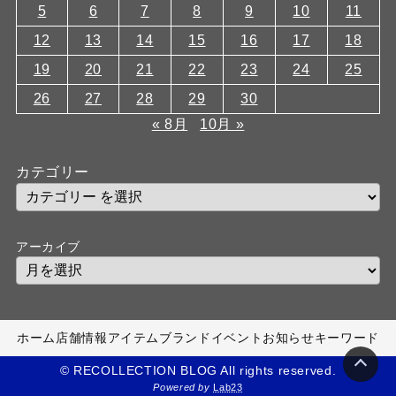
5
6
7
8
9
10
11
12
13
14
15
16
17
18
19
20
21
22
23
24
25
26
27
28
29
30
« 8月
10月 »
カテゴリー
アーカイブ
ホーム
店舗情報
アイテム
ブランド
イベント
お知らせ
キーワード
© RECOLLECTION BLOG All rights reserved.
Powered by
Lab23