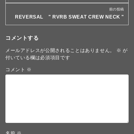
前の投稿
REVERSAL " RVRB SWEAT CREW NECK "
コメントする
メールアドレスが公開されることはありません。
※
が
付いている欄は必須項目です
コメント
※
名前
※