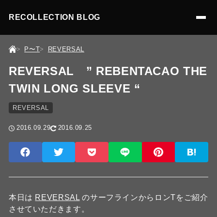
RECOLLECTION BLOG
P〜T
REVERSAL
REVERSAL ” REBENTACAO THE
TWIN LONG SLEEVE “
REVERSAL
2016.09.29
2016.09.25
本日は
REVERSAL
のサーフラインからロンTをご紹介
させていただきます。