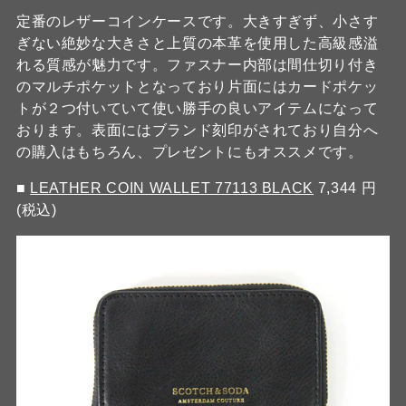
定番のレザーコインケースです。大きすぎず、小さす
ぎない絶妙な大きさと上質の本革を使用した高級感溢
れる質感が魅力です。ファスナー内部は間仕切り付き
のマルチポケットとなっており片面にはカードポケッ
トが２つ付いていて使い勝手の良いアイテムになって
おります。表面にはブランド刻印がされており自分へ
の購入はもちろん、プレゼントにもオススメです。
■
LEATHER COIN WALLET 77113 BLACK
7,344 円
(税込)