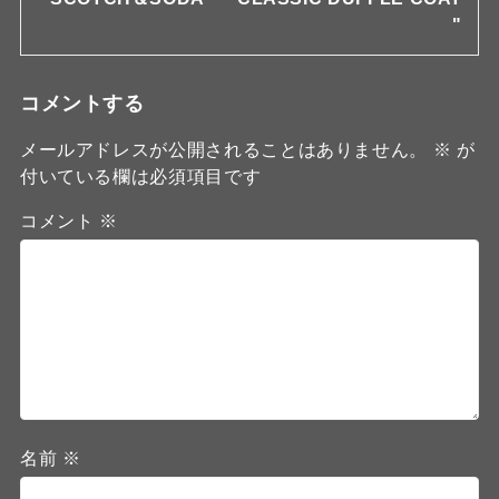
"
コメントする
メールアドレスが公開されることはありません。
※
が
付いている欄は必須項目です
コメント
※
名前
※