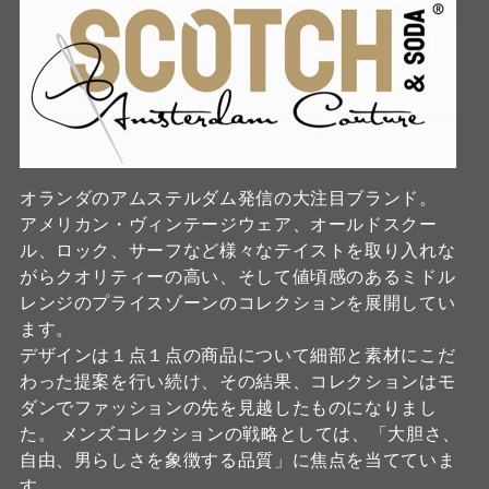
オランダのアムステルダム発信の大注目ブランド。
アメリカン・ヴィンテージウェア、オールドスクー
ル、ロック、サーフなど様々なテイストを取り入れな
がらクオリティーの高い、そして値頃感のあるミドル
レンジのプライスゾーンのコレクションを展開してい
ます。
デザインは１点１点の商品について細部と素材にこだ
わった提案を行い続け、その結果、コレクションはモ
ダンでファッションの先を見越したものになりまし
た。 メンズコレクションの戦略としては、「大胆さ、
自由、男らしさを象徴する品質」に焦点を当てていま
す。