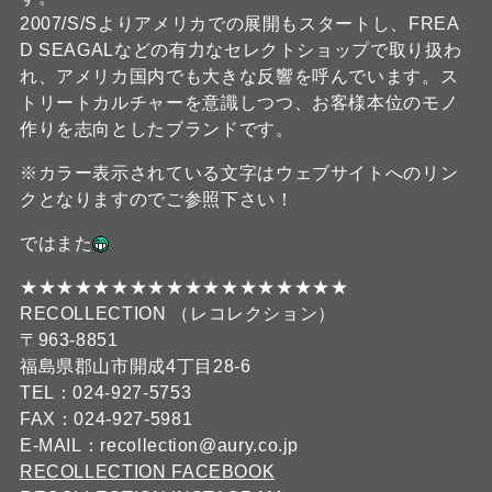
2007/S/Sよりアメリカでの展開もスタートし、FREA
D SEAGALなどの有力なセレクトショップで取り扱わ
れ、アメリカ国内でも大きな反響を呼んでいます。ス
トリートカルチャーを意識しつつ、お客様本位のモノ
作りを志向としたブランドです。
※カラー表示されている文字はウェブサイトへのリン
クとなりますのでご参照下さい！
ではまた
★★★★★★★★★★★★★★★★★★
RECOLLECTION （レコレクション）
〒963-8851
福島県郡山市開成4丁目28-6
TEL：024-927-5753
FAX：024-927-5981
E-MAIL：recollection@aury.co.jp
RECOLLECTION FACEBOOK