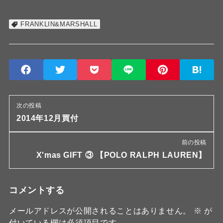
FRANKLIN&MARSHALL
次の投稿
2014年12月買付
前の投稿
X'mas GIFT ③ 【POLO RALPH LAUREN】
コメントする
メールアドレスが公開されることはありません。
※
が
付いている欄は必須項目です