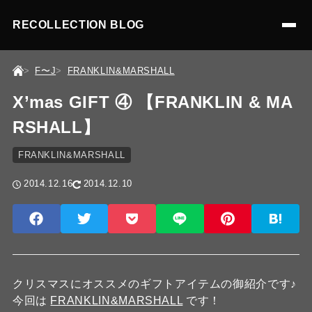
RECOLLECTION BLOG
F〜J
FRANKLIN&MARSHALL
X’mas GIFT ④ 【FRANKLIN & MA
RSHALL】
FRANKLIN&MARSHALL
2014.12.16
2014.12.10
クリスマスにオススメのギフトアイテムの御紹介です♪
今回は
FRANKLIN&MARSHALL
です！