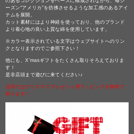
のあるコレクションをベースに構成されながら、毎シ
ーズン“アメリカ”を彷彿させるような加工感のあるアイ
テムを展開。
カット素材にはより神経を使っており、他のブランド
より着心地の良い上質な綿を使用しています。
※カラー表示されている文字はウェブサイトへのリン
クとなりますのでご参照下さい！
他にも、X’masギフトをたくさん取りそろえておりま
す！
是非店頭まで遊びに来てください♪
店頭ではクリスマスプレゼント用ラッピングを無料で
承ります！