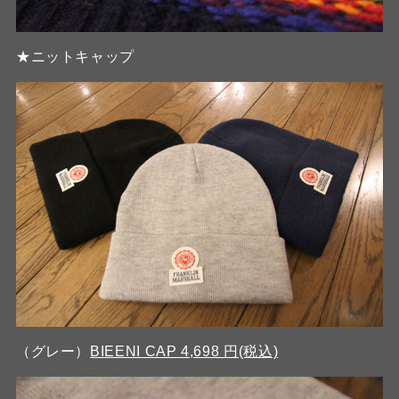
★ニットキャップ
（グレー）
BIEENI CAP 4,698 円(税込)