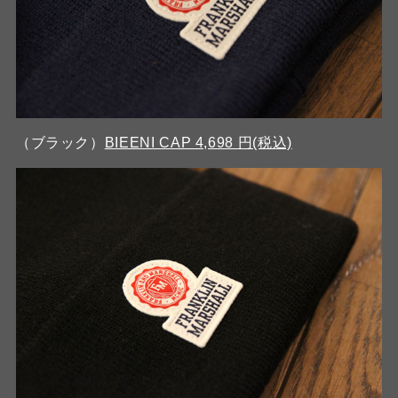
（ブラック）
BIEENI CAP 4,698 円(税込)