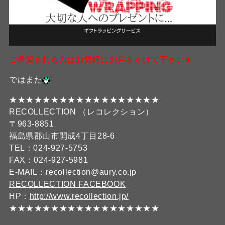
ご希望される方はお気軽にお声をかけて下さい★
ではまた
★★★★★★★★★★★★★★★★★★
RECOLLECTION （レコレクション）
〒963-8851
福島県郡山市開成4丁目28-6
TEL：024-927-5753
FAX：024-927-5981
E-MAIL：recollection@aury.co.jp
RECOLLECTION FACEBOOK
HP：
http://www.recollection.jp/
★★★★★★★★★★★★★★★★★★