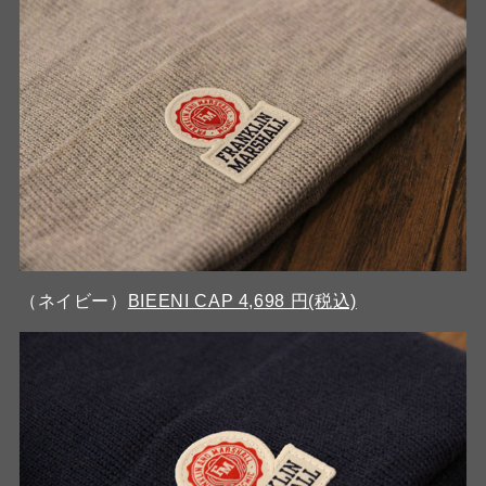
（ネイビー）
BIEENI CAP 4,698 円(税込)