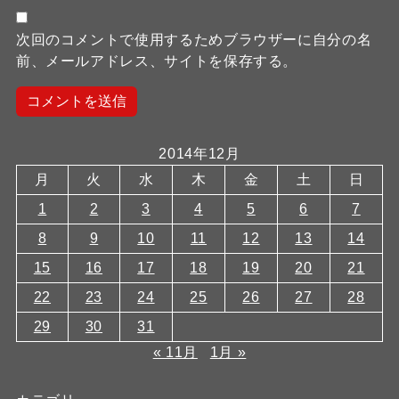
次回のコメントで使用するためブラウザーに自分の名
前、メールアドレス、サイトを保存する。
2014年12月
月
火
水
木
金
土
日
1
2
3
4
5
6
7
8
9
10
11
12
13
14
15
16
17
18
19
20
21
22
23
24
25
26
27
28
29
30
31
« 11月
1月 »