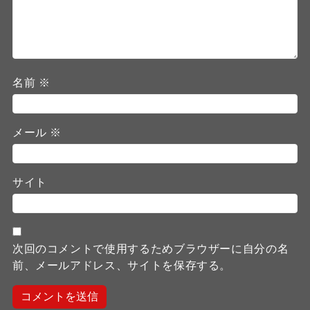
名前
※
メール
※
サイト
次回のコメントで使用するためブラウザーに自分の名
前、メールアドレス、サイトを保存する。