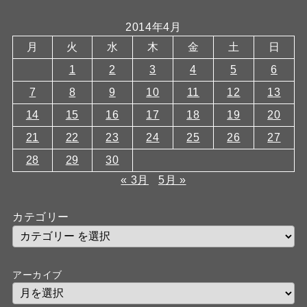
2014年4月
月
火
水
木
金
土
日
1
2
3
4
5
6
7
8
9
10
11
12
13
14
15
16
17
18
19
20
21
22
23
24
25
26
27
28
29
30
« 3月
5月 »
カテゴリー
アーカイブ