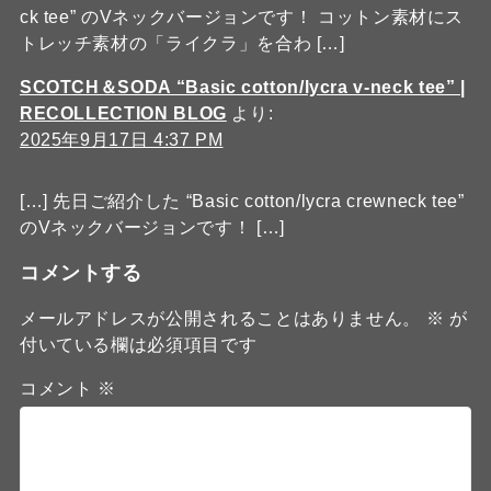
ck tee” のVネックバージョンです！ コットン素材にス
トレッチ素材の「ライクラ」を合わ […]
SCOTCH＆SODA “Basic cotton/lycra v-neck tee” |
RECOLLECTION BLOG
より:
2025年9月17日 4:37 PM
[…] 先日ご紹介した “Basic cotton/lycra crewneck tee”
のVネックバージョンです！ […]
コメントする
メールアドレスが公開されることはありません。
※
が
付いている欄は必須項目です
コメント
※