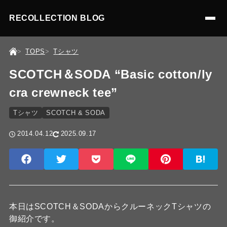
RECOLLECTION BLOG
TOPS
Tシャツ
SCOTCH＆SODA “Basic cotton/ly
cra crewneck tee”
Tシャツ
SCOTCH & SODA
2014.04.12
2025.09.17
本日はSCOTCH＆SODAからクルーネックTシャツの
御紹介です。