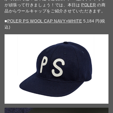
が頑張って行きましょう！では、本日は
POLER
の商
品からウールキャップをご紹介させていただきます。
■
POLER PS WOOL CAP NAVY×WHITE
5,184 円(税
込)