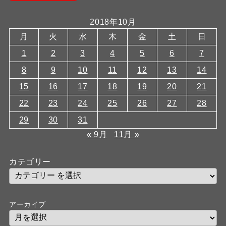
2018年10月
月
火
水
木
金
土
日
1
2
3
4
5
6
7
8
9
10
11
12
13
14
15
16
17
18
19
20
21
22
23
24
25
26
27
28
29
30
31
« 9月
11月 »
カテゴリー
アーカイブ