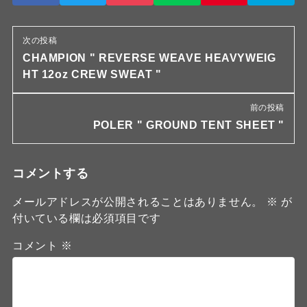
次の投稿
CHAMPION " REVERSE WEAVE HEAVYWEIG
HT 12oz CREW SWEAT "
前の投稿
POLER " GROUND TENT SHEET "
コメントする
メールアドレスが公開されることはありません。
※
が
付いている欄は必須項目です
コメント
※