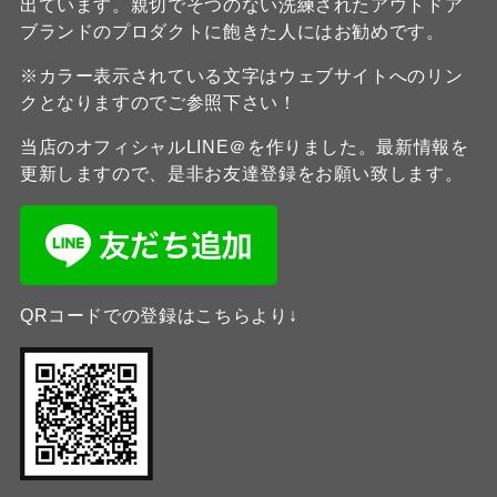
出ています。親切でそつのない洗練されたアウトドア
ブランドのプロダクトに飽きた人にはお勧めです。
※カラー表示されている文字はウェブサイトへのリン
クとなりますのでご参照下さい！
当店のオフィシャルLINE＠を作りました。最新情報を
更新しますので、是非お友達登録をお願い致します。
QRコードでの登録はこちらより↓