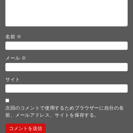
名前
※
メール
※
サイト
次回のコメントで使用するためブラウザーに自分の名
前、メールアドレス、サイトを保存する。