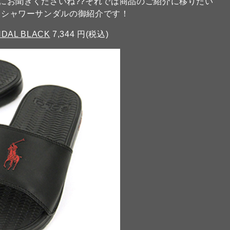
にお聞きくださいね??それでは商品のご紹介に移りたい
らシャワーサンダルの御紹介です！
NDAL BLACK
7,344 円(税込)