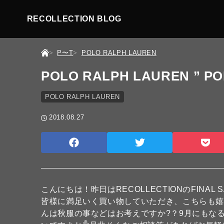
RECOLLECTION BLOG
P〜T
POLO RALPH LAUREN
POLO RALPH LAUREN ” P
POLO RALPH LAUREN
2018.08.27
こんにちは！昨日はRECOLLECTIONのFIN
皆様に満足いく買い物していただき、こちらも嬉
んは秋服の事などはお考えですか?？9月にもな