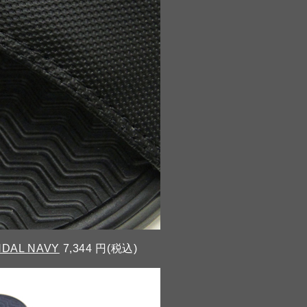
NDAL NAVY
7,344 円(税込)