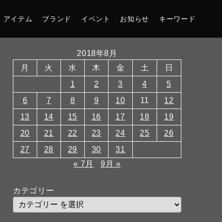
アイテム
ブランド
イベント
お知らせ
キーワード
2018年8月
月
火
水
木
金
土
日
1
2
3
4
5
6
7
8
9
10
11
12
13
14
15
16
17
18
19
20
21
22
23
24
25
26
27
28
29
30
31
« 7月
9月 »
カテゴリー