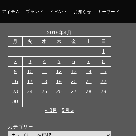
アイテム
ブランド
イベント
お知らせ
キーワード
2018年4月
月
火
水
木
金
土
日
1
2
3
4
5
6
7
8
9
10
11
12
13
14
15
16
17
18
19
20
21
22
23
24
25
26
27
28
29
30
« 3月
5月 »
カテゴリー