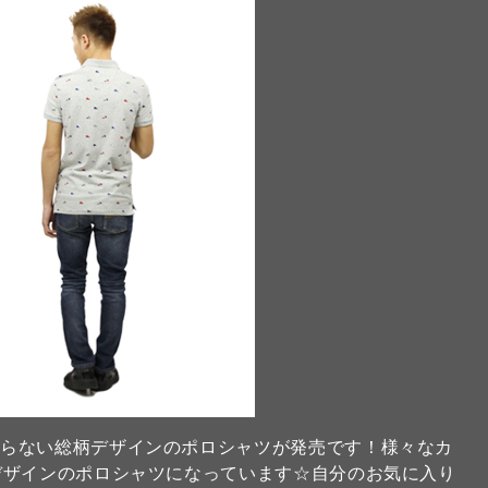
まらない総柄デザインのポロシャツが発売です！様々なカ
デザインのポロシャツになっています☆自分のお気に入り