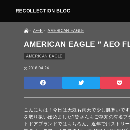
RECOLLECTION BLOG
A〜E
AMERICAN EAGLE
AMERICAN EAGLE ” AEO F
AMERICAN EAGLE
2018.04.24
こんにちは！今日は天気も雨天で少し肌寒いですね
を取り扱い始めました?皆さんもご存知の有名ブランド
トドアブランドではもちろん、近年ではストリ