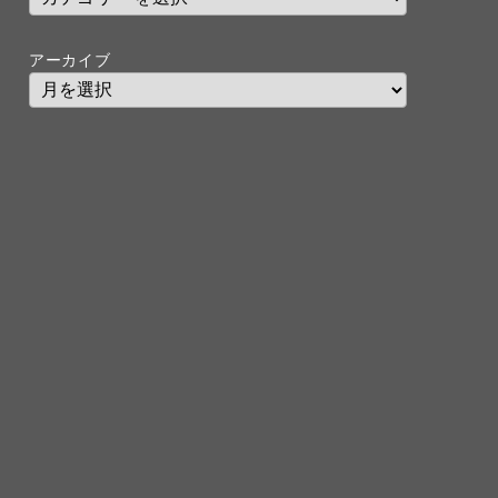
アーカイブ