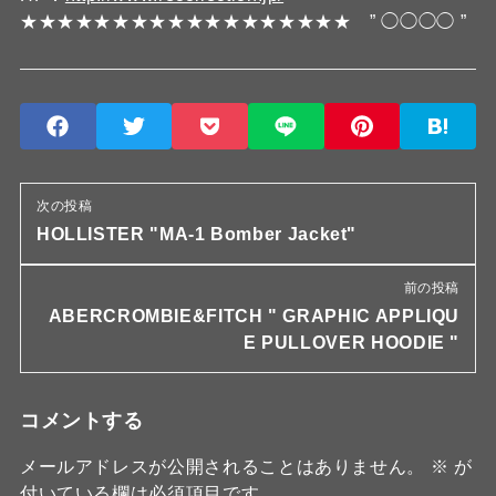
★★★★★★★★★★★★★★★★★★ ” ◯◯◯◯ ”
次の投稿
HOLLISTER "MA-1 Bomber Jacket"
前の投稿
ABERCROMBIE&FITCH " GRAPHIC APPLIQU
E PULLOVER HOODIE "
コメントする
メールアドレスが公開されることはありません。
※
が
付いている欄は必須項目です