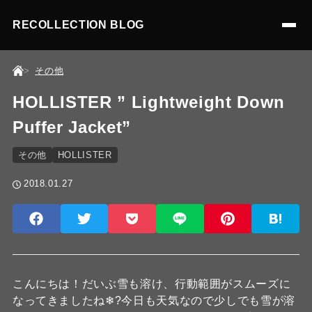
RECOLLECTION BLOG
その他
HOLLISTER ” Lightweight Down
Puffer Jacket”
その他
HOLLISTER
2018.01.27
こんにちは！だいぶ雪も溶け、行動範囲がスムーズに
なってきましたね❄?今日も天気なので少しでも雪が溶