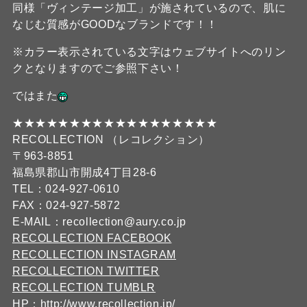
同様「ヴィンテージ加工」が施されているので、肌に
なじむ質感がGOODなブランドです！！
※カラー表示されている文字はウェブサイトへのリン
クとなりますのでご参照下さい！
ではまた
★★★★★★★★★★★★★★★★★★
RECOLLECTION （レコレクション）
〒963-8851
福島県郡山市開成4丁目28-6
TEL：024-927-0610
FAX：024-927-5872
E-MAIL：recollection@aury.co.jp
RECOLLECTION FACEBOOK
RECOLLECTION INSTAGRAM
RECOLLECTION TWITTER
RECOLLECTION TUMBLR
HP：
http://www.recollection.jp/