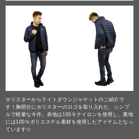
ホリスターからライトダウンジャケットのご紹介で
す！胸部分にホリスターのロゴを取り入れた、シンプ
ルで軽量な今作。表地は100％ナイロンを使用し、裏地
には100％ポリエステル素材を使用したアイテムとなっ
ています☆