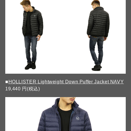
■
HOLLISTER Lightweight Down Puffer Jacket NAVY
19,440 円(税込)