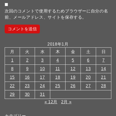
次回のコメントで使用するためブラウザーに自分の名
前、メールアドレス、サイトを保存する。
2018年1月
月
火
水
木
金
土
日
1
2
3
4
5
6
7
8
9
10
11
12
13
14
15
16
17
18
19
20
21
22
23
24
25
26
27
28
29
30
31
« 12月
2月 »
カテゴリー