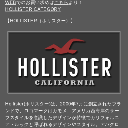
WEB
でのお買い求めは
こちら
より！
HOLLISTER CATEGORY
【HOLLISTER（ホリスター）】
Hollister(ホリスター)は、2000年7月に創立されたブラ
ンドで、ロゴマークはカモメ、アメリカ西海岸のサー
フスタイルを意識したデザインが特徴でカリフォルニ
ア・ルックと呼ばれるデザインやスタイル。アバクロ