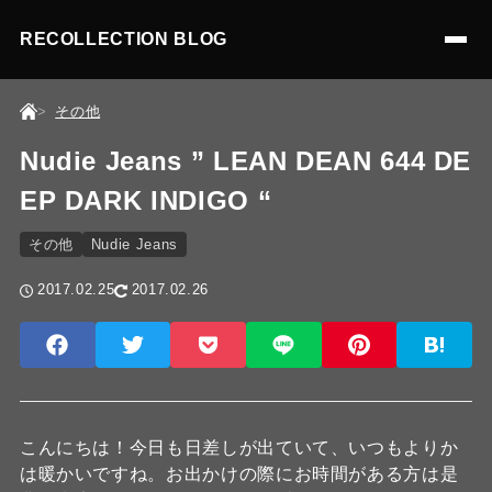
RECOLLECTION BLOG
その他
Nudie Jeans ” LEAN DEAN 644 DE
EP DARK INDIGO “
その他
Nudie Jeans
2017.02.25
2017.02.26
こんにちは！今日も日差しが出ていて、いつもよりか
は暖かいですね。お出かけの際にお時間がある方は是