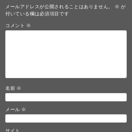
メールアドレスが公開されることはありません。
※
が
付いている欄は必須項目です
コメント
※
名前
※
メール
※
サイト