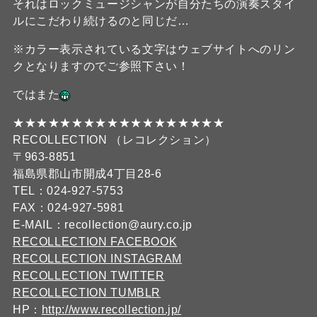
それはロックミュージシャンが自分たちの演奏スタイ
ルにこだわり続けるのと同じだ…
※カラー表示されている文字はウェブサイトへのリン
クとなりますのでご参照下さい！
ではまた
★★★★★★★★★★★★★★★★★★
RECOLLECTION （レコレクション）
〒963-8851
福島県郡山市開成4丁目28-6
TEL：024-927-5753
FAX：024-927-5981
E-MAIL：recollection@aury.co.jp
RECOLLECTION FACEBOOK
RECOLLECTION INSTAGRAM
RECOLLECTION TWITTER
RECOLLECTION TUMBLR
HP：
http://www.recollection.jp/