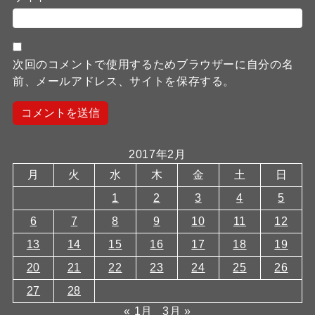
次回のコメントで使用するためブラウザーに自分の名
前、メールアドレス、サイトを保存する。
2017年2月
月
火
水
木
金
土
日
1
2
3
4
5
6
7
8
9
10
11
12
13
14
15
16
17
18
19
20
21
22
23
24
25
26
27
28
« 1月
3月 »