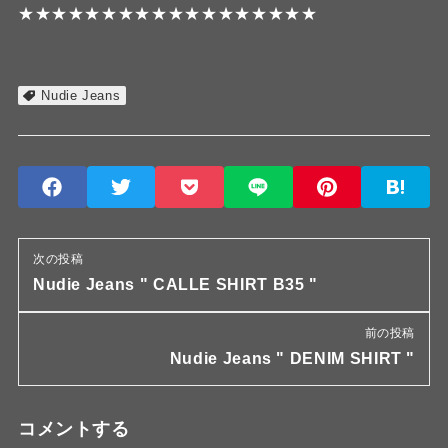
★★★★★★★★★★★★★★★★★★
Nudie Jeans
次の投稿
Nudie Jeans " CALLE SHIRT B35 "
前の投稿
Nudie Jeans " DENIM SHIRT "
コメントする