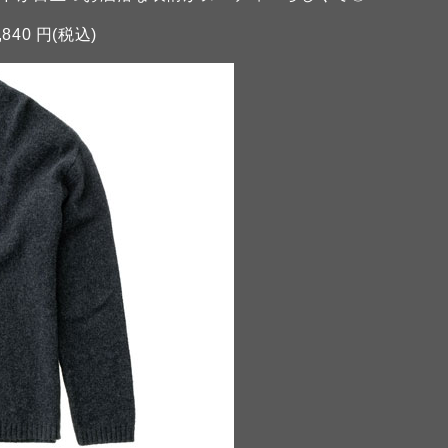
,840 円(税込)