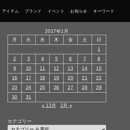
アイテム
ブランド
イベント
お知らせ
キーワード
2017年1月
月
火
水
木
金
土
日
1
2
3
4
5
6
7
8
9
10
11
12
13
14
15
16
17
18
19
20
21
22
23
24
25
26
27
28
29
30
31
« 12月
2月 »
カテゴリー