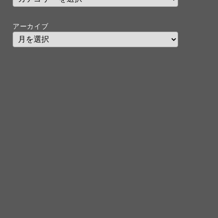
アーカイブ