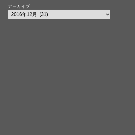
アーカイブ