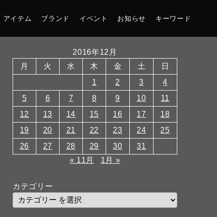
アイテム
ブランド
イベント
お知らせ
キーワード
2016年12月
月
火
水
木
金
土
日
1
2
3
4
5
6
7
8
9
10
11
12
13
14
15
16
17
18
19
20
21
22
23
24
25
26
27
28
29
30
31
« 11月
1月 »
カテゴリー