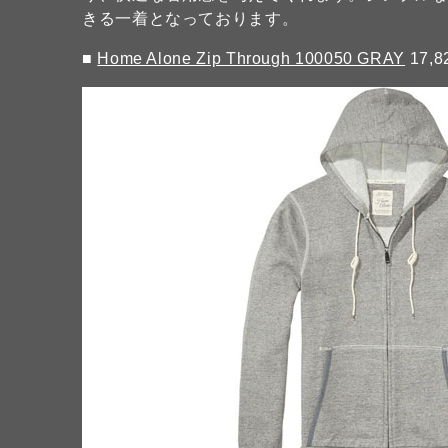
きる一着となっております。
■
Home Alone Zip Through 100050 GRAY
17,8