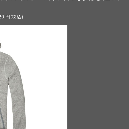
20 円(税込)