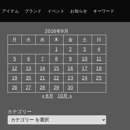
アイテム
ブランド
イベント
お知らせ
キーワード
2016年9月
月
火
水
木
金
土
日
1
2
3
4
5
6
7
8
9
10
11
12
13
14
15
16
17
18
19
20
21
22
23
24
25
26
27
28
29
30
« 8月
10月 »
カテゴリー