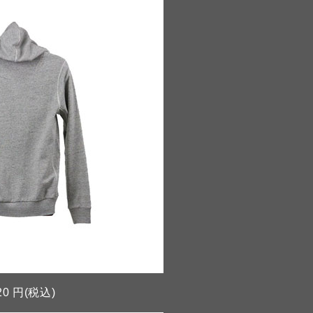
20 円(税込)