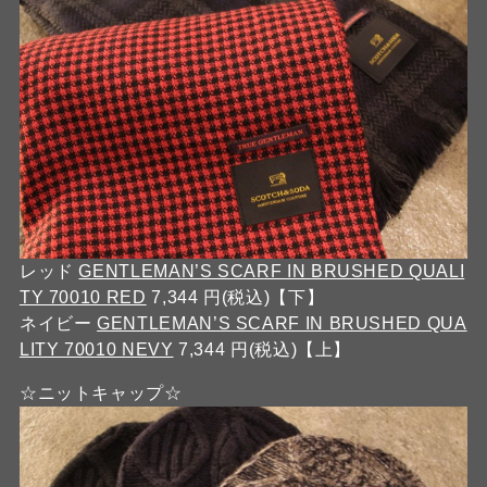
レッド
GENTLEMAN’S SCARF IN BRUSHED QUALI
TY 70010 RED
7,344 円(税込)【下】
ネイビー
GENTLEMAN’S SCARF IN BRUSHED QUA
LITY 70010 NEVY
7,344 円(税込)【上】
☆ニットキャップ☆