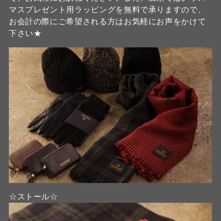
マスプレゼント用ラッピングを無料で承りますので、
お会計の際にご希望される方はお気軽にお声をかけて
下さい★
☆ストール☆