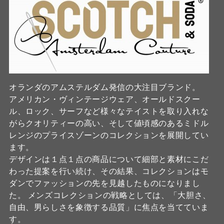
オランダのアムステルダム発信の大注目ブランド。
アメリカン・ヴィンテージウェア、オールドスクー
ル、ロック、サーフなど様々なテイストを取り入れな
がらクオリティーの高い、そして値頃感のあるミドル
レンジのプライスゾーンのコレクションを展開してい
ます。
デザインは１点１点の商品について細部と素材にこだ
わった提案を行い続け、その結果、コレクションはモ
ダンでファッションの先を見越したものになりまし
た。 メンズコレクションの戦略としては、「大胆さ、
自由、男らしさを象徴する品質」に焦点を当てていま
す。