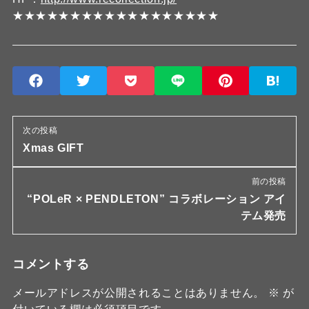
★★★★★★★★★★★★★★★★★★
次の投稿
Xmas GIFT
前の投稿
“POLeR × PENDLETON” コラボレーション アイ
テム発売
コメントする
メールアドレスが公開されることはありません。
※
が