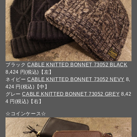
ブラック
CABLE KNITTED BONNET 73052 BLACK
8,424 円(税込)【左】
ネイビー
CABLE KNITTED BONNET 73052 NEVY
8,
424 円(税込)【中】
グレー
CABLE KNITTED BONNET 73052 GREY
8,42
4 円(税込)【右】
☆コインケース☆