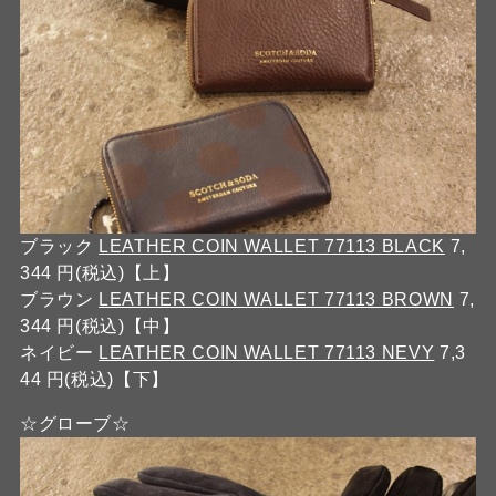
ブラック
LEATHER COIN WALLET 77113 BLACK
7,
344 円(税込)【上】
ブラウン
LEATHER COIN WALLET 77113 BROWN
7,
344 円(税込)【中】
ネイビー
LEATHER COIN WALLET 77113 NEVY
7,3
44 円(税込)【下】
☆グローブ☆