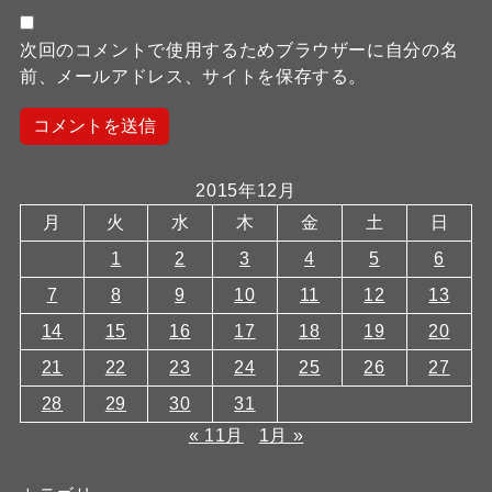
次回のコメントで使用するためブラウザーに自分の名
前、メールアドレス、サイトを保存する。
2015年12月
月
火
水
木
金
土
日
1
2
3
4
5
6
7
8
9
10
11
12
13
14
15
16
17
18
19
20
21
22
23
24
25
26
27
28
29
30
31
« 11月
1月 »