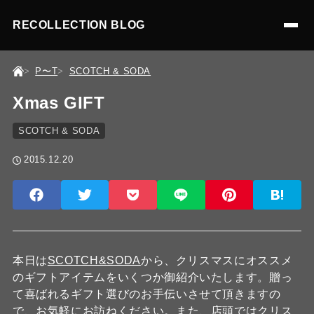
RECOLLECTION BLOG
P〜T
SCOTCH & SODA
Xmas GIFT
SCOTCH & SODA
2015.12.20
本日は
SCOTCH&SODA
から、クリスマスにオススメ
のギフトアイテムをいくつか御紹介いたします。贈っ
て喜ばれるギフト選びのお手伝いさせて頂きますの
で、お気軽にお訪ねください。また、店頭ではクリス