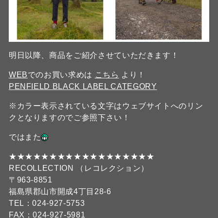
明日以降、商品をご紹介させていただきます！
WEB
でのお買い求めは
こちら
より！
PENFIELD BLACK LABEL CATEGORY
※カラー表示されている文字はウェブサイトへのリン
クとなりますのでご参照下さい！
ではまた
★★★★★★★★★★★★★★★★★★
RECOLLECTION （レコレクション）
〒963-8851
福島県郡山市開成4丁目28-6
TEL：024-927-5753
FAX：024-927-5981