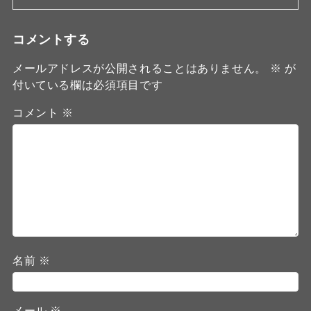
コメントする
メールアドレスが公開されることはありません。
※
が
付いている欄は必須項目です
コメント
※
名前
※
メール
※