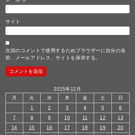
サイト
次回のコメントで使用するためブラウザーに自分の名
前、メールアドレス、サイトを保存する。
2015年12月
月
火
水
木
金
土
日
1
2
3
4
5
6
7
8
9
10
11
12
13
14
15
16
17
18
19
20