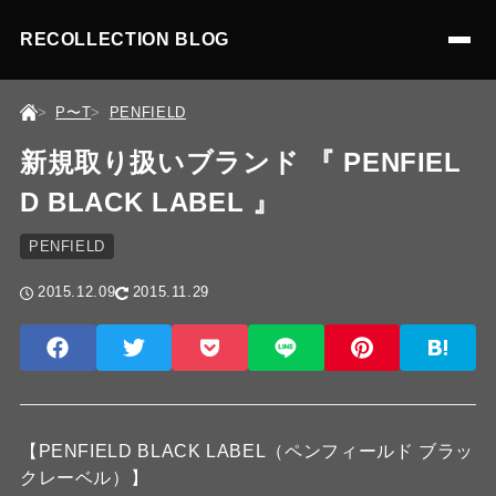
RECOLLECTION BLOG
P〜T
PENFIELD
新規取り扱いブランド 『 PENFIEL
D BLACK LABEL 』
PENFIELD
2015.12.09
2015.11.29
【PENFIELD BLACK LABEL（ペンフィールド ブラッ
クレーベル）】