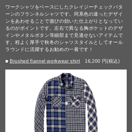
ワークシャツをベースにしたクレイジーチェックパタ
ーンのフランネルシャツです。同系色の違ったデザイ
ンをあわせることで遊びの効いた仕上がりとなってい
るのがポイントです。左右で異なる胸ポケットのデザ
インやメタルボタン等細部まで見逃せないアイテムで
す。程よく厚手で秋冬のシャツスタイルとしてオール
ラウンドに活躍するお勧めの一着です！
■
Brushed flannel workwear shirt
16,200 円(税込)