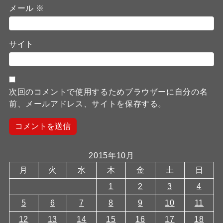
メール
※
サイト
次回のコメントで使用するためブラウザーに自分の名
前、メールアドレス、サイトを保存する。
2015年10月
月
火
水
木
金
土
日
1
2
3
4
5
6
7
8
9
10
11
12
13
14
15
16
17
18