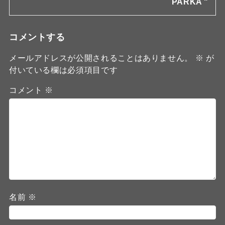
PARKA "
コメントする
メールアドレスが公開されることはありません。
※
が
付いている欄は必須項目です
コメント
※
名前
※