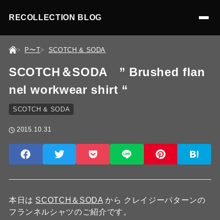
RECOLLECTION BLOG
P〜T
SCOTCH & SODA
SCOTCH＆SODA ” Brushed flan
nel workwear shirt “
SCOTCH & SODA
2015.10.31
本日は
SCOTCH＆SODA
から クレイジーパターンの
フランネルシャツのご紹介です。