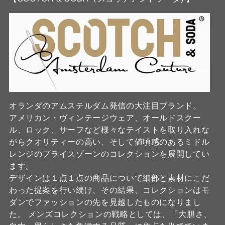
オランダのアムステルダム発信の大注目ブランド。
アメリカン・ヴィンテージウェア、オールドスクー
ル、ロック、サーフなど様々なテイストを取り入れな
がらクオリティーの高い、そして値頃感のあるミドル
レンジのプライスゾーンのコレクションを展開してい
ます。
デザインは１点１点の商品について細部と素材にこだ
わった提案を行い続け、その結果、コレクションはモ
ダンでファッションの先を見越したものになりまし
た。 メンズコレクションの戦略としては、「大胆さ、