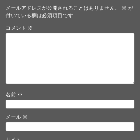
メールアドレスが公開されることはありません。
※
が
付いている欄は必須項目です
コメント
※
名前
※
メール
※
サイト