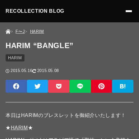
RECOLLECTION BLOG
F〜J
HARIM
HARIM “BANGLE”
HARIM
2015.05.16
2015.05.08
本日はHARIMのブレスレットを御紹介いたします！
★
HARIM
★