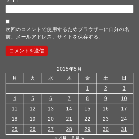
次回のコメントで使用するためブラウザーに自分の名
前、メールアドレス、サイトを保存する。
2015年5月
月
火
水
木
金
土
日
1
2
3
4
5
6
7
8
9
10
11
12
13
14
15
16
17
18
19
20
21
22
23
24
25
26
27
28
29
30
31
« 4月
6月 »