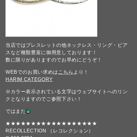
当店ではブレスレットの他ネックレス・リング・ピア
スなど種類豊富に御用意しております！
数に限りがありますのでお早めにどうぞ！
WEBでのお買い求めは
こちら
より！
HARIM CATEGORY
※カラー表示されている文字はウェブサイトへのリン
クとなりますのでご参照下さい！
ではまた
★★★★★★★★★★★★★★★★★★
RECOLLECTION （レコレクション）