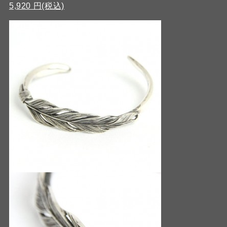
5,920 円(税込)