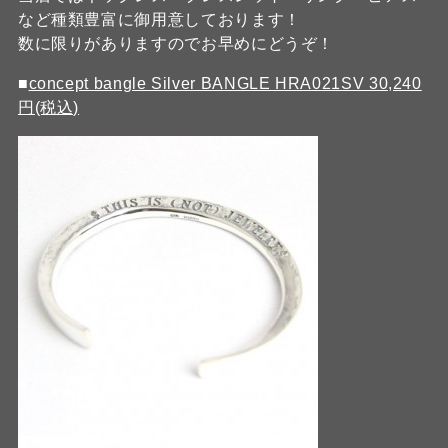
など種類豊富に御用意しております！
数に限りがありますのでお早めにどうぞ！
■
concept bangle Silver BANGLE HRA021SV 30,240
円(税込)