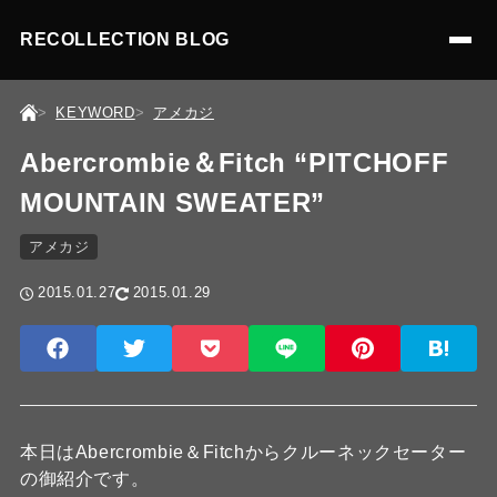
RECOLLECTION BLOG
KEYWORD
アメカジ
Abercrombie＆Fitch “PITCHOFF
MOUNTAIN SWEATER”
アメカジ
2015.01.27
2015.01.29
本日はAbercrombie＆Fitchからクルーネックセーター
の御紹介です。