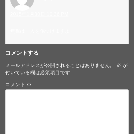
2015年1月30日 10:36 PM
無視は、人を傷つけますよ
コメントする
メールアドレスが公開されることはありません。
※
が
付いている欄は必須項目です
コメント
※