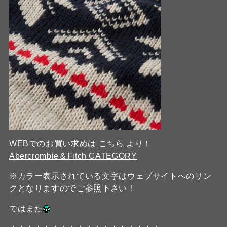
WEBでのお買い求めは
こちら
より！
Abercrombie＆Fitch CATEGORY
※カラー表示されている文字はウェブサイトへのリン
クとなりますのでご参照下さい！
ではまた