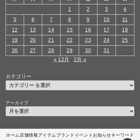
1
2
3
4
5
6
7
8
9
10
11
12
13
14
15
16
17
18
19
20
21
22
23
24
25
26
27
28
29
30
31
« 12月
2月 »
カテゴリー
アーカイブ
ホーム
店舗情報
アイテム
ブランド
イベント
お知らせ
キーワード