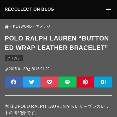
RECOLLECTION BLOG
KEYWORD
アメカジ
POLO RALPH LAUREN “BUTTON
ED WRAP LEATHER BRACELET”
アメカジ
2015.01.22
2015.01.29
本日はPOLO RALPH LAURENからレザーブレスレッ
トの御紹介です。