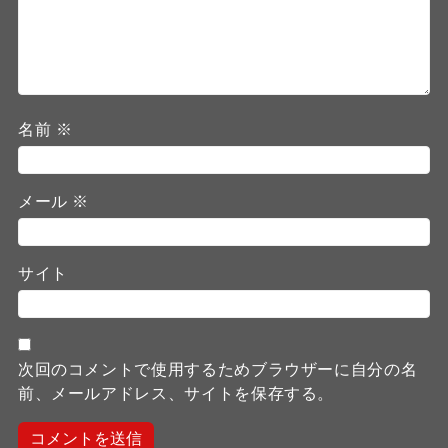
名前
※
メール
※
サイト
次回のコメントで使用するためブラウザーに自分の名
前、メールアドレス、サイトを保存する。