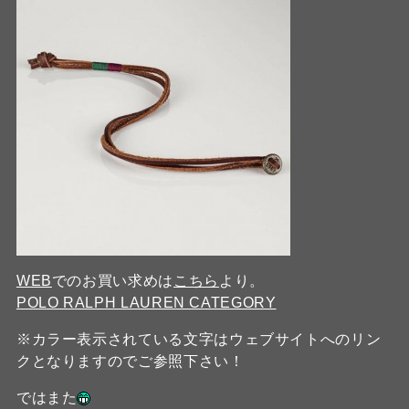
WEB
でのお買い求めは
こちら
より。
POLO RALPH LAUREN CATEGORY
※カラー表示されている文字はウェブサイトへのリン
クとなりますのでご参照下さい！
ではまた