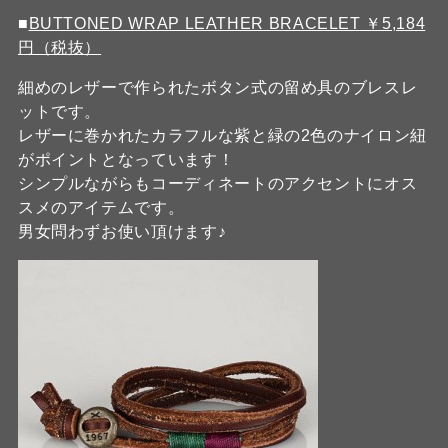
■
BUTTONED WRAP LEATHER BRACELET ￥5,184
円（税抜）
細めのレザーで作られたボタン式の留め具のブレスレ
ットです。
レザーに巻かれたカラフルな紫と緑の2色のナイロン紐
がポイントとなっています！
シンプルながらもコーディネートのアクセントにオス
スメのアイテムです。
男女問わずお使い頂けます♪