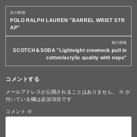
次の投稿
POLO RALPH LAUREN "BARREL WRIST STR
AP"
前の投稿
SCOTCH＆SODA "Lighteight crewneck pull in
cotton/acrylic quality with neps"
コメントする
メールアドレスが公開されることはありません。
※
が
付いている欄は必須項目です
コメント
※