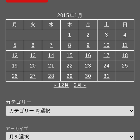
2015年1月
月
火
水
木
金
土
日
1
2
3
4
5
6
7
8
9
10
11
12
13
14
15
16
17
18
19
20
21
22
23
24
25
26
27
28
29
30
31
« 12月
2月 »
カテゴリー
アーカイブ