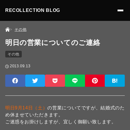
RECOLLECTION BLOG
その他
明日の営業についてのご連絡
その他
2013.09.13
明日9月14日（土）
の営業についてですが、結婚式のた
め休ませていただきます。
ご迷惑をお掛けしますが、宜しく御願い致します。