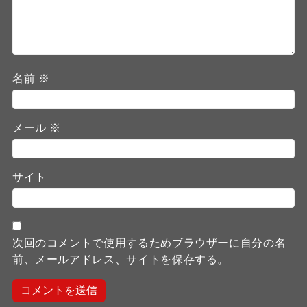
名前
※
メール
※
サイト
次回のコメントで使用するためブラウザーに自分の名
前、メールアドレス、サイトを保存する。