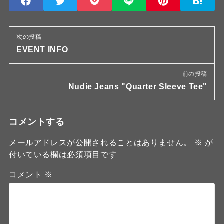
次の投稿
EVENT INFO
前の投稿
Nudie Jeans "Quarter Sleeve Tee"
コメントする
メールアドレスが公開されることはありません。
※
が
付いている欄は必須項目です
コメント
※