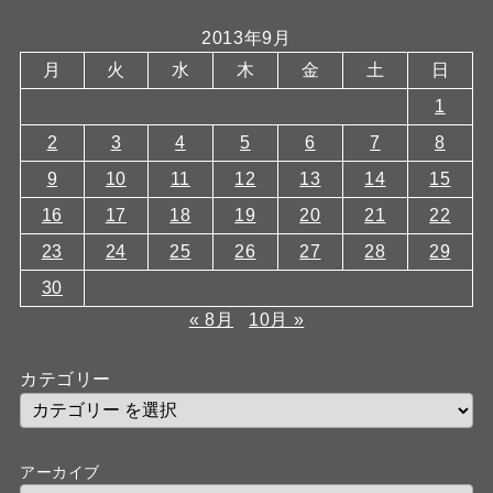
2013年9月
月
火
水
木
金
土
日
1
2
3
4
5
6
7
8
9
10
11
12
13
14
15
16
17
18
19
20
21
22
23
24
25
26
27
28
29
30
« 8月
10月 »
カテゴリー
アーカイブ