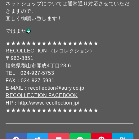
ネットショップについては通常通り対応させていただ
きますので、
宜しく御願い致します !
ではまた
★★★★★★★★★★★★★★★★★★
RECOLLECTION （レコレクション）
〒963-8851
福島県郡山市開成4丁目28-6
TEL：024-927-5753
FAX：024-927-5981
E-MAIL：recollection@aury.co.jp
RECOLLECTION FACEBOOK
HP：
http://www.recollection.jp/
★★★★★★★★★★★★★★★★★★