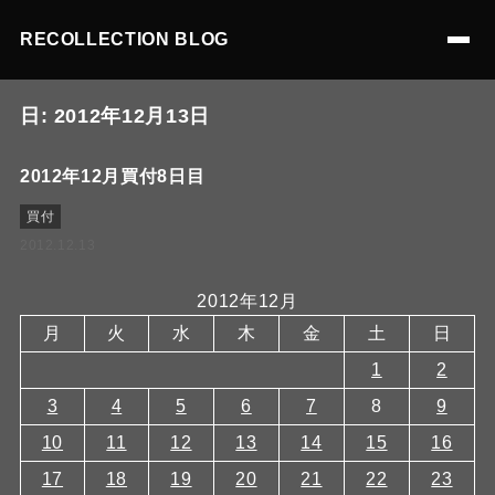
RECOLLECTION BLOG
日:
2012年12月13日
2012年12月買付8日目
買付
2012.12.13
2012年12月
月
火
水
木
金
土
日
1
2
3
4
5
6
7
8
9
10
11
12
13
14
15
16
17
18
19
20
21
22
23