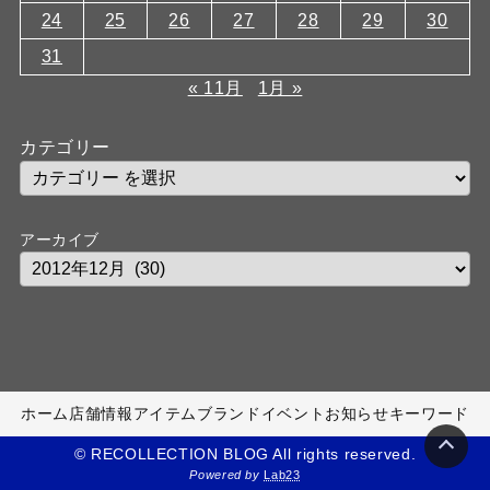
24
25
26
27
28
29
30
31
« 11月
1月 »
カテゴリー
アーカイブ
ホーム
店舗情報
アイテム
ブランド
イベント
お知らせ
キーワード
© RECOLLECTION BLOG All rights reserved.
Powered by
Lab23