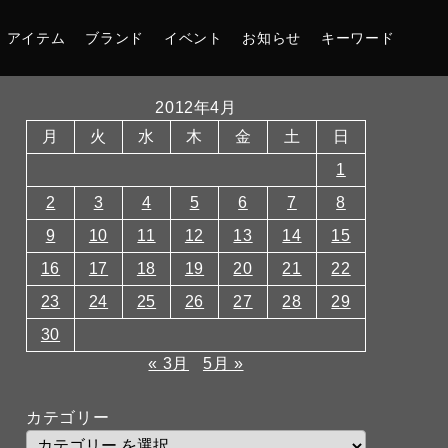
アイテム
ブランド
イベント
お知らせ
キーワード
2012年4月
月
火
水
木
金
土
日
1
2
3
4
5
6
7
8
9
10
11
12
13
14
15
16
17
18
19
20
21
22
23
24
25
26
27
28
29
30
« 3月
5月 »
カテゴリー