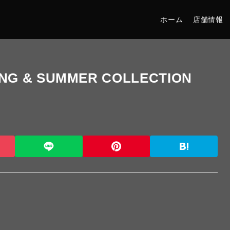
ホーム
店舗情報
ING & SUMMER COLLECTION