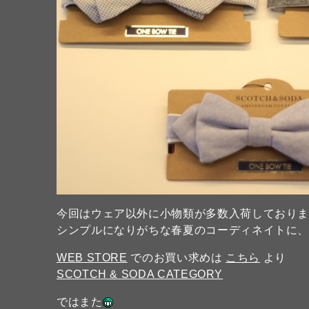
今回はウェア以外に小物類が多数入荷しており
シンプルになりがちな春夏のコーディネイトに
WEB STORE
でのお買い求めは
こちら
より
SCOTCH & SODA CATEGORY
ではまた