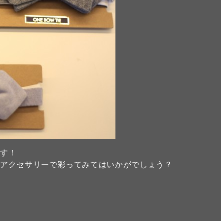
ます！
、アクセサリーで彩ってみてはいかがでしょう？