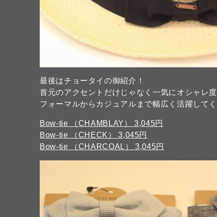
最後はチョータイの御紹介！
首元のアクセントだけじゃなく一気にオシャレ度
フォーマルからカジュアルまで幅広く活躍して
Bow-tie （CHAMBLAY） 3,045円
Bow-tie （CHECK） 3,045円
Bow-tie （CHARCOAL） 3,045円