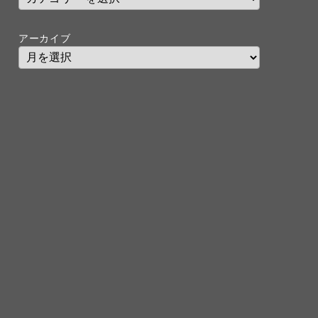
アーカイブ