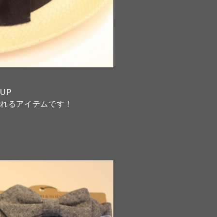
UP
くれるアイテムです！