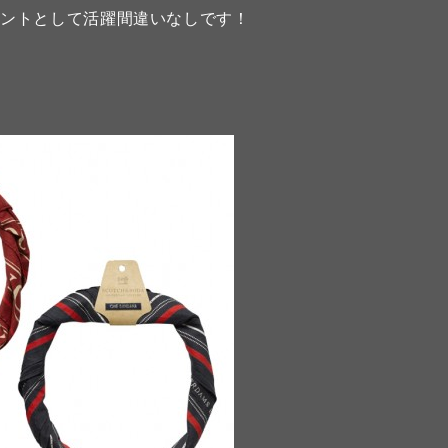
セントとして活躍間違いなしです！