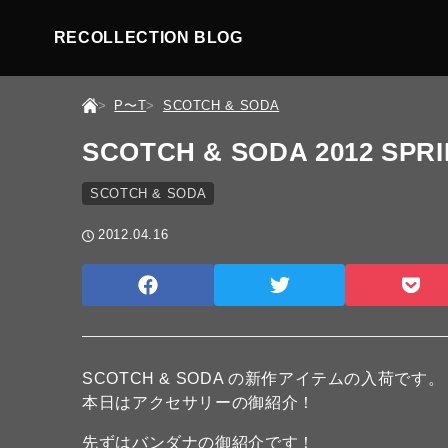
RECOLLECTION BLOG
P〜T
SCOTCH & SODA
SCOTCH & SODA 2012 SPR
SCOTCH & SODA
2012.04.16
SCOTCH & SODA の新作アイテムの入荷です。
本日はアクセサリーの御紹介！
先ずはバンダナの御紹介です！