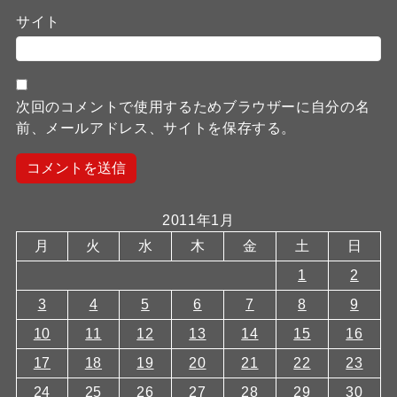
サイト
次回のコメントで使用するためブラウザーに自分の名
前、メールアドレス、サイトを保存する。
2011年1月
月
火
水
木
金
土
日
1
2
3
4
5
6
7
8
9
10
11
12
13
14
15
16
17
18
19
20
21
22
23
24
25
26
27
28
29
30