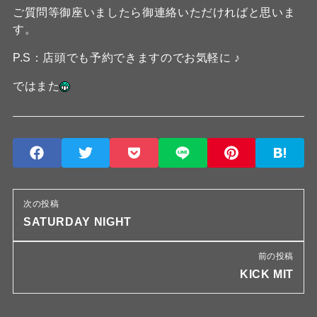
ご質問等御座いましたら御連絡いただければと思いま
す。
P.S：店頭でも予約できますのでお気軽に ♪
ではまた
次の投稿
SATURDAY NIGHT
前の投稿
KICK MIT