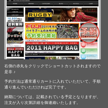
右側の赤丸をクリックでショートカットされますので
是非 ♪
予約方法は通常通りカートに入れていただいて、手順
通り進んでいただければ完了です。
納期については、記載されている予定となりますが、
注文が入り次第詳細を御連絡いたします。