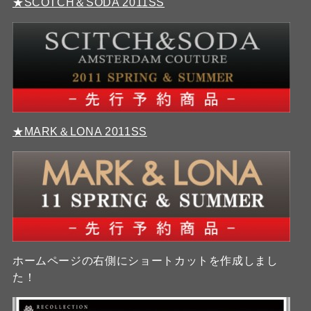
★SCOTCH＆SODA 2011SS
★MARK＆LONA 2011SS
ホームページの右側にショートカットを作成しまし
た！