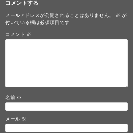
コメントする
メールアドレスが公開されることはありません。
※
が
付いている欄は必須項目です
コメント
※
名前
※
メール
※