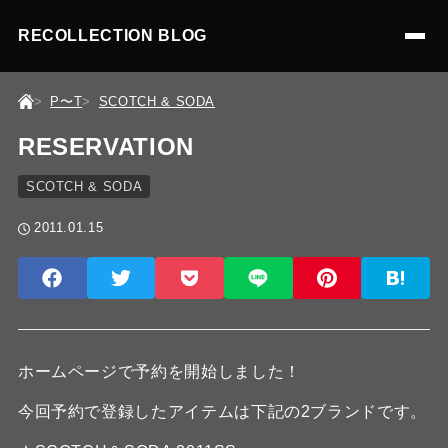
RECOLLECTION BLOG
P〜T
SCOTCH & SODA
RESERVATION
SCOTCH & SODA
2011.01.15
ホームページで予約を開始しました！
今回予約で登録したアイテムは下記の2ブランドです。