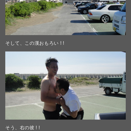
そして、この漢おもろい ! !
そう、右の彼 ! !