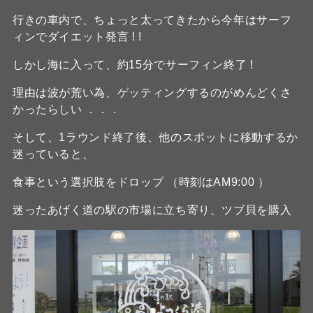
行きの車内で、ちょっと太ってきたから今年はサーフ
ィンでダイエット発言 ! !
しかし海に入って、約15分でサーフィン終了 !
理由は波が荒い為、ゲッティングするのがめんどくさ
かったらしい ．．．
そして、1ラウンド終了後、他のスポットに移動するか
迷っていると、
食事という選択肢をドロップ （時刻はAM9:00 ）
迷ったあげく道の駅の市場に立ち寄り、ツブ貝を購入