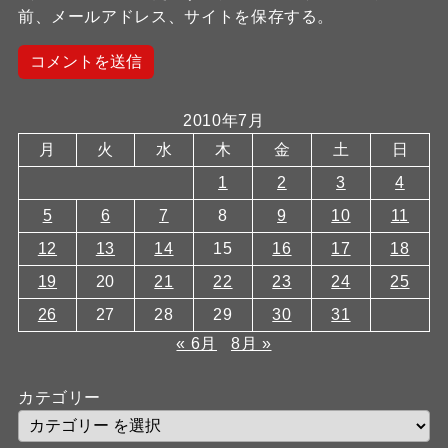
前、メールアドレス、サイトを保存する。
2010年7月
月
火
水
木
金
土
日
1
2
3
4
5
6
7
8
9
10
11
12
13
14
15
16
17
18
19
20
21
22
23
24
25
26
27
28
29
30
31
« 6月
8月 »
カテゴリー