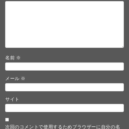
名前
※
メール
※
サイト
次回のコメントで使用するためブラウザーに自分の名