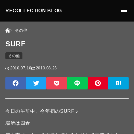
RECOLLECTION BLOG
その他
SURF
その他
2010.07.10
2010.08.23
今日の午前中、今年初のSURF ♪
場所は四倉