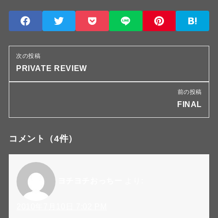
次の投稿
PRIVATE REVIEW
前の投稿
FINAL
コメント
（4件）
ヨチヨチおっちー
より:
2010年7月10日 7:02 PM