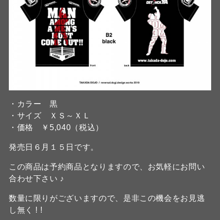
・カラー 黒
・サイズ ＸＳ～ＸＬ
・価格 ￥5,040（税込）
発売日６月１５日です。
この商品は予約商品となりますので、お気軽にお問い
合わせ下さい ♪
数量に限りがございますので、是非この機会をお見逃
し無く ! !