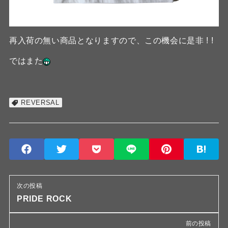
再入荷の無い商品となりますので、この機会に是非 ! !
ではまた
REVERSAL
次の投稿
PRIDE ROCK
前の投稿