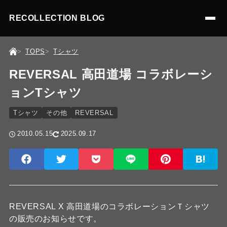
RECOLLECTION BLOG
TOPS
Tシャツ
REVERSAL 高田道場 コラボレーシ
ョンTシャツ
Tシャツ
その他
REVERSAL
2010.05.15
2025.09.17
REVERSAL X 高田道場のコラボレーションＴシャツ
の販売のお知らせです。