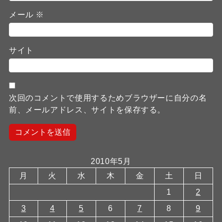
メール
※
サイト
次回のコメントで使用するためブラウザーに自分の名
前、メールアドレス、サイトを保存する。
2010年5月
月
火
水
木
金
土
日
1
2
3
4
5
6
7
8
9