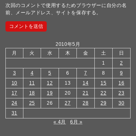
次回のコメントで使用するためブラウザーに自分の名
前、メールアドレス、サイトを保存する。
2010年5月
月
火
水
木
金
土
日
1
2
3
4
5
6
7
8
9
10
11
12
13
14
15
16
17
18
19
20
21
22
23
24
25
26
27
28
29
30
31
« 4月
6月 »