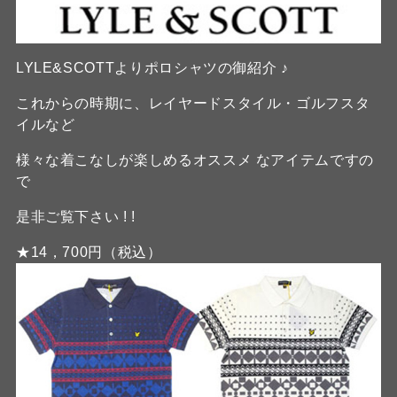
LYLE&SCOTTよりポロシャツの御紹介 ♪
これからの時期に、レイヤードスタイル・ゴルフスタ
イルなど
様々な着こなしが楽しめるオススメ なアイテムですの
で
是非ご覧下さい ! !
★14，700円（税込）