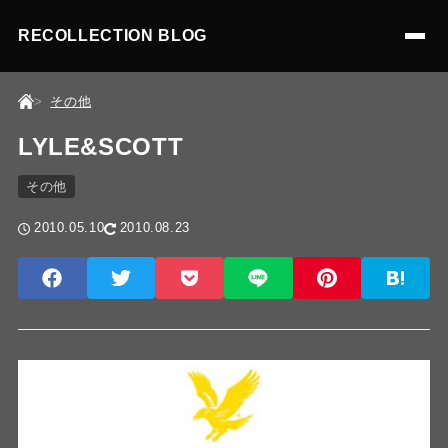
RECOLLECTION BLOG
その他
LYLE&SCOTT
その他
2010.05.10
2010.08.23