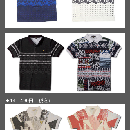
★14，490円（税込）